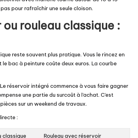
, pas pour rafraîchir une seule cloison.
 ou rouleau classique :
ique reste souvent plus pratique. Vous le rincez en
et le bac à peinture coûte deux euros. La courbe
 Le réservoir intégré commence à vous faire gagner
mpense une partie du surcoût à l’achat. C’est
s pièces sur un weekend de travaux.
irecte :
u classique
Rouleau avec réservoir