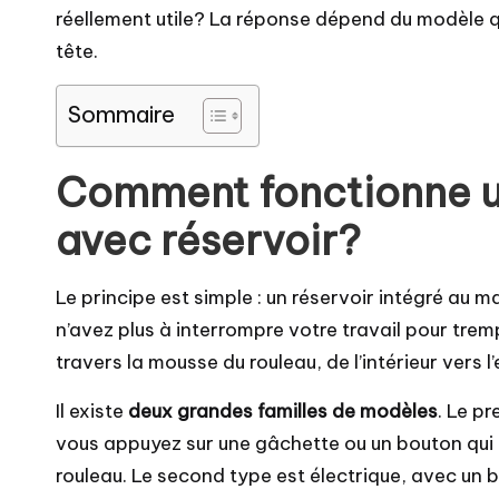
réellement utile? La réponse dépend du modèle q
tête.
Sommaire
Comment fonctionne un
avec réservoir?
Le principe est simple : un réservoir intégré au 
n’avez plus à interrompre votre travail pour trem
travers la mousse du rouleau, de l’intérieur vers l’
Il existe
deux grandes familles de modèles
. Le p
vous appuyez sur une gâchette ou un bouton qui p
rouleau. Le second type est électrique, avec u