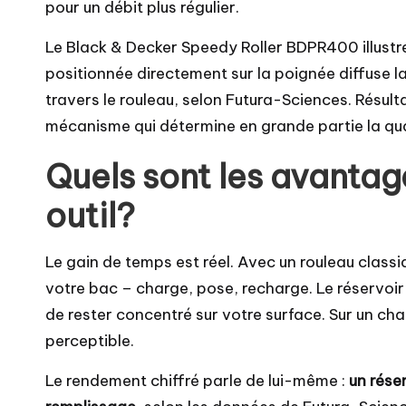
pour un débit plus régulier.
Le Black & Decker Speedy Roller BDPR400 illustr
positionnée directement sur la poignée diffuse l
travers le rouleau, selon Futura-Sciences. Résulta
mécanisme qui détermine en grande partie la qual
Quels sont les avantag
outil?
Le gain de temps est réel. Avec un rouleau classi
votre bac – charge, pose, recharge. Le réservoir
de rester concentré sur votre surface. Sur un cha
perceptible.
Le rendement chiffré parle de lui-même :
un réser