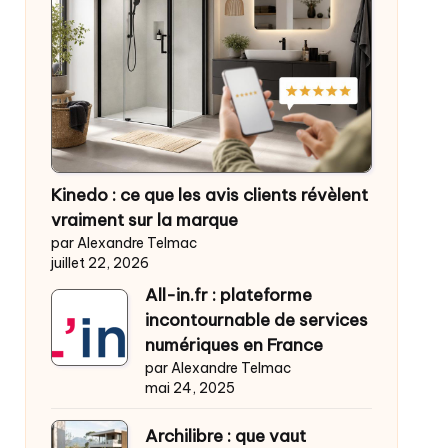
Kinedo : ce que les avis clients révèlent
vraiment sur la marque
par Alexandre Telmac
juillet 22, 2026
All-in.fr : plateforme
incontournable de services
numériques en France
par Alexandre Telmac
mai 24, 2025
Archilibre : que vaut