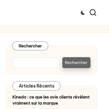
Rechercher
Rechercher
Articles Récents
Kinedo : ce que les avis clients révèlent
vraiment sur la marque