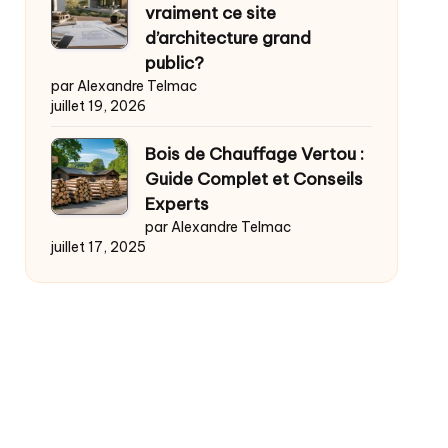
vraiment ce site
d’architecture grand
public?
par Alexandre Telmac
juillet 19, 2026
Bois de Chauffage Vertou :
Guide Complet et Conseils
Experts
par Alexandre Telmac
juillet 17, 2025