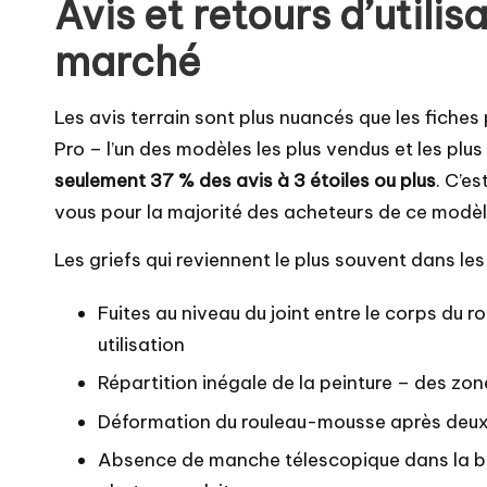
Avis et retours d’utili
marché
Les avis terrain sont plus nuancés que les fiche
Pro – l’un des modèles les plus vendus et les plu
seulement 37 % des avis à 3 étoiles ou plus
. C’es
vous pour la majorité des acheteurs de ce modèl
Les griefs qui reviennent le plus souvent dans les 
Fuites au niveau du joint entre le corps du ro
utilisation
Répartition inégale de la peinture – des zo
Déformation du rouleau-mousse après deux 
Absence de manche télescopique dans la bo