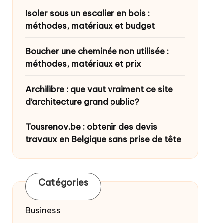
Isoler sous un escalier en bois :
méthodes, matériaux et budget
Boucher une cheminée non utilisée :
méthodes, matériaux et prix
Archilibre : que vaut vraiment ce site
d’architecture grand public?
Tousrenov.be : obtenir des devis
travaux en Belgique sans prise de tête
Catégories
Business