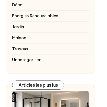
Déco
Energies Renouvelables
Jardin
Maison
Travaux
Uncategorized
Articles les plus lus